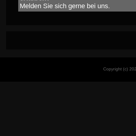
Melden Sie sich gerne bei uns.
Copyright (c) 20